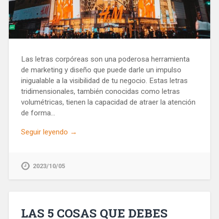
Las letras corpóreas son una poderosa herramienta
de marketing y diseño que puede darle un impulso
inigualable a la visibilidad de tu negocio. Estas letras
tridimensionales, también conocidas como letras
volumétricas, tienen la capacidad de atraer la atención
de forma…
Seguir leyendo →
2023/10/05
LAS 5 COSAS QUE DEBES