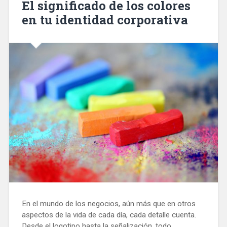
El significado de los colores
en tu identidad corporativa
En el mundo de los negocios, aún más que en otros
aspectos de la vida de cada día, cada detalle cuenta.
Desde el logotipo hasta la señalización, todo