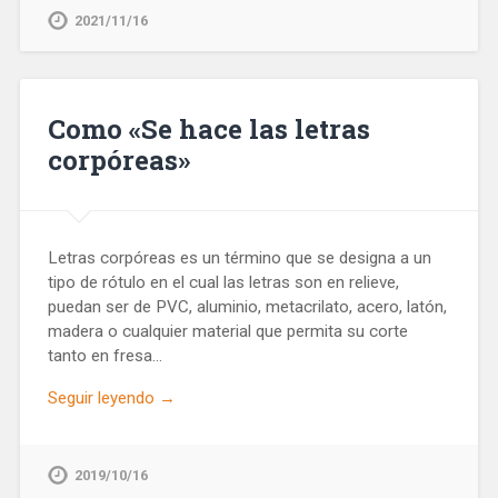
2021/11/16
Como «Se hace las letras
corpóreas»
Letras corpóreas es un término que se designa a un
tipo de rótulo en el cual las letras son en relieve,
puedan ser de PVC, aluminio, metacrilato, acero, latón,
madera o cualquier material que permita su corte
tanto en fresa…
Seguir leyendo →
2019/10/16