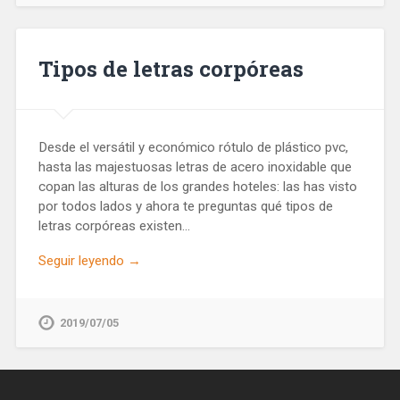
Tipos de letras corpóreas
Desde el versátil y económico rótulo de plástico pvc,
hasta las majestuosas letras de acero inoxidable que
copan las alturas de los grandes hoteles: las has visto
por todos lados y ahora te preguntas qué tipos de
letras corpóreas existen…
Seguir leyendo →
2019/07/05