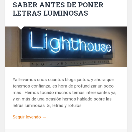
SABER ANTES DE PONER
LETRAS LUMINOSAS
Ya llevamos unos cuantos blogs juntos, y ahora que
tenemos confianza, es hora de profundizar un poco
más. Hemos tocado muchos temas interesantes ya,
y en más de una ocasión hemos hablado sobre las
letras luminosas. Sí, letras y rótulos…
Seguir leyendo →