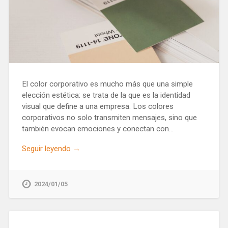
El color corporativo es mucho más que una simple
elección estética: se trata de la que es la identidad
visual que define a una empresa. Los colores
corporativos no solo transmiten mensajes, sino que
también evocan emociones y conectan con…
Seguir leyendo →
2024/01/05