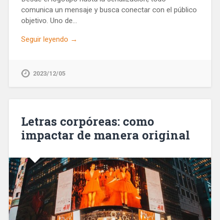
comunica un mensaje y busca conectar con el público
objetivo. Uno de…
Seguir leyendo →
2023/12/05
Letras corpóreas: como
impactar de manera original