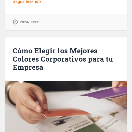
Seguir leyendo →
2024/08/05
Cómo Elegir los Mejores
Colores Corporativos para tu
Empresa