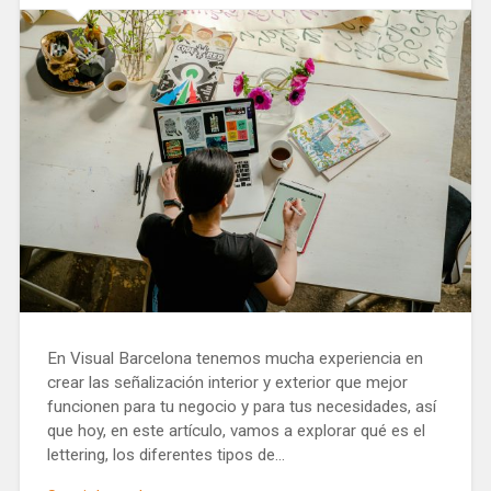
En Visual Barcelona tenemos mucha experiencia en
crear las señalización interior y exterior que mejor
funcionen para tu negocio y para tus necesidades, así
que hoy, en este artículo, vamos a explorar qué es el
lettering, los diferentes tipos de…