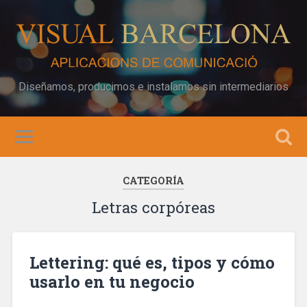
Diseñamos, producimos e instalamos sin intermediarios
CATEGORÍA
Letras corpóreas
Lettering: qué es, tipos y cómo
usarlo en tu negocio