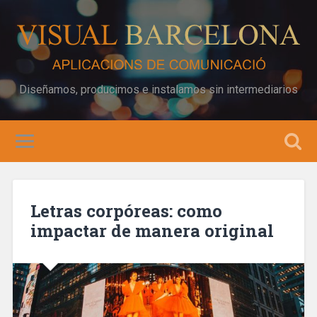
Diseñamos, producimos e instalamos sin intermediarios
Letras corpóreas: como
impactar de manera original