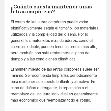
¿Cuánto cuesta mantener unas
letras corpóreas?
El costo de las letras corpóreas puede variar
significativamente según el tamaño, los materiales
utilizados y la complejidad del diseño. Por lo
general, los materiales más duraderos, como el
acero inoxidable, pueden tener un precio más alto,
pero también son más resistentes al paso del
tiempo y a las condiciones climáticas.
El mantenimiento de las letras corpóreas suele ser
mínimo. Se recomienda limpiarlas periódicamente
para mantener su aspecto brillante y atractivo. En
caso de daños o desgaste, la reparación o el
reemplazo de una letra individual es generalmente
más económico que reemplazar todo el rótulo.