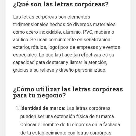
¿Qué son las letras corpóreas?
Las letras corpóreas son elementos
tridimensionales hechos de diversos materiales
como acero inoxidable, aluminio, PVC, madera o
acrílico. Se usan comúnmente en señalización
exterior, rótulos, logotipos de empresas y eventos
especiales. Lo que las hace tan efectivas es su
capacidad para destacar y llamar la atención,
gracias a su relieve y diseño personalizado.
¿Cómo utilizar las letras corpóreas
para tu negocio?
Identidad de marca:
Las letras corpóreas
pueden ser una extensión física de tu marca.
Colocar el nombre de tu empresa en la fachada
de tu establecimiento con letras corpóreas