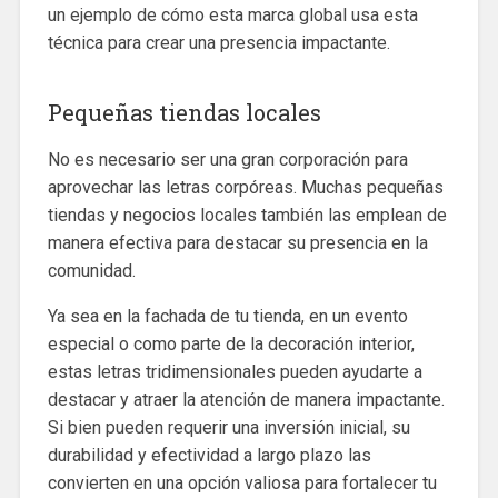
un ejemplo de cómo esta marca global usa esta
técnica para crear una presencia impactante.
Pequeñas tiendas locales
No es necesario ser una gran corporación para
aprovechar las letras corpóreas. Muchas pequeñas
tiendas y negocios locales también las emplean de
manera efectiva para destacar su presencia en la
comunidad.
Ya sea en la fachada de tu tienda, en un evento
especial o como parte de la decoración interior,
estas letras tridimensionales pueden ayudarte a
destacar y atraer la atención de manera impactante.
Si bien pueden requerir una inversión inicial, su
durabilidad y efectividad a largo plazo las
convierten en una opción valiosa para fortalecer tu