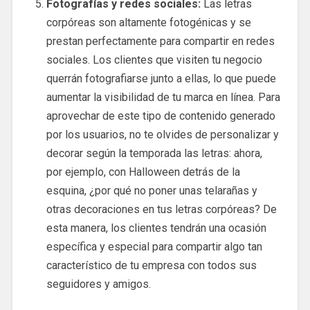
Fotografías y redes sociales:
Las letras
corpóreas son altamente fotogénicas y se
prestan perfectamente para compartir en redes
sociales. Los clientes que visiten tu negocio
querrán fotografiarse junto a ellas, lo que puede
aumentar la visibilidad de tu marca en línea. Para
aprovechar de este tipo de contenido generado
por los usuarios, no te olvides de personalizar y
decorar según la temporada las letras: ahora,
por ejemplo, con Halloween detrás de la
esquina, ¿por qué no poner unas telarañas y
otras decoraciones en tus letras corpóreas? De
esta manera, los clientes tendrán una ocasión
específica y especial para compartir algo tan
característico de tu empresa con todos sus
seguidores y amigos.