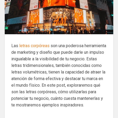
Las
letras corpóreas
son una poderosa herramienta
de marketing y diseño que puede darle un impulso
inigualable a la visibilidad de tu negocio. Estas
letras tridimensionales, también conocidas como
letras volumétricas, tienen la capacidad de atraer la
atención de forma efectiva y destacar tu marca en
el mundo físico. En este post, exploraremos qué
son las letras corpóreas, cómo utilizarlas para
potenciar tu negocio, cuánto cuesta mantenerlas y
te mostraremos ejemplos inspiradores.