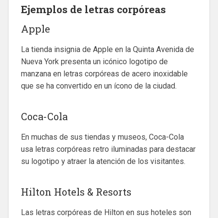
Ejemplos de letras corpóreas
Apple
La tienda insignia de Apple en la Quinta Avenida de
Nueva York presenta un icónico logotipo de
manzana en letras corpóreas de acero inoxidable
que se ha convertido en un ícono de la ciudad.
Coca-Cola
En muchas de sus tiendas y museos, Coca-Cola
usa letras corpóreas retro iluminadas para destacar
su logotipo y atraer la atención de los visitantes.
Hilton Hotels & Resorts
Las letras corpóreas de Hilton en sus hoteles son