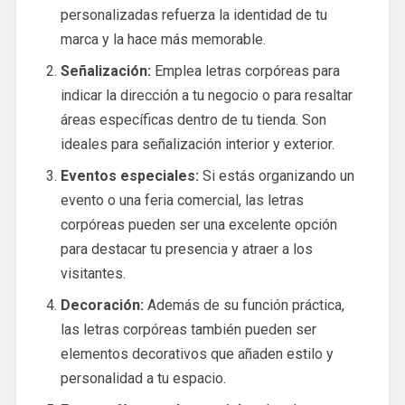
personalizadas refuerza la identidad de tu
marca y la hace más memorable.
Señalización:
Emplea letras corpóreas para
indicar la dirección a tu negocio o para resaltar
áreas específicas dentro de tu tienda. Son
ideales para señalización interior y exterior.
Eventos especiales:
Si estás organizando un
evento o una feria comercial, las letras
corpóreas pueden ser una excelente opción
para destacar tu presencia y atraer a los
visitantes.
Decoración:
Además de su función práctica,
las letras corpóreas también pueden ser
elementos decorativos que añaden estilo y
personalidad a tu espacio.