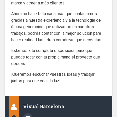
marca y atraer a más clientes.
Ahora no hace falta nada más que contactarnos:
gracias a nuestra experiencia y a la tecnología de
última generación que utilizamos en nuestros
trabajos, podrás contar con la mejor solución para
hacer realidad las letras corpóreas que necesitas.
Estamos a tu completa disposición para que
puedas tocar con tu propia mano el proyecto que
deseas.
¡Queremos escuchar vuestras ideas y trabajar
juntos para que vean la luz!
Visual Barcelona