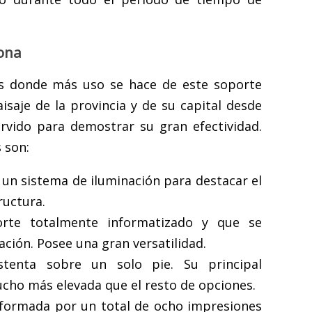
lona
es donde más uso se hace de este soporte
isaje de la provincia y de su capital desde
rvido para demostrar su gran efectividad.
 son:
 un sistema de iluminación para destacar el
ructura.
rte totalmente informatizado y que se
ación. Posee una gran versatilidad.
stenta sobre un solo pie. Su principal
ucho más elevada que el resto de opciones.
 formada por un total de ocho impresiones