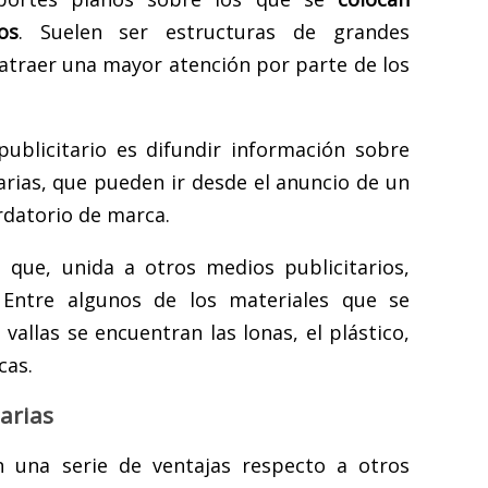
os
. Suelen ser estructuras de grandes
atraer una mayor atención por parte de los
publicitario es difundir información sobre
rias, que pueden ir desde el anuncio de un
rdatorio de marca.
que, unida a otros medios publicitarios,
 Entre algunos de los materiales que se
 vallas se encuentran las lonas, el plástico,
cas.
tarias
en una serie de ventajas respecto a otros