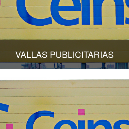
VALLAS PUBLICITARIAS