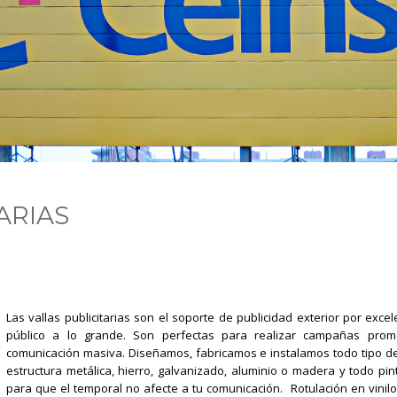
ARIAS
Las vallas publicitarias son el soporte de publicidad exterior por exc
público a lo grande. Son perfectas para realizar campañas prom
comunicación masiva. Diseñamos, fabricamos e instalamos todo tipo d
estructura metálica, hierro, galvanizado, aluminio o madera y todo pin
para que el temporal no afecte a tu comunicación. Rotulación en vinilo d