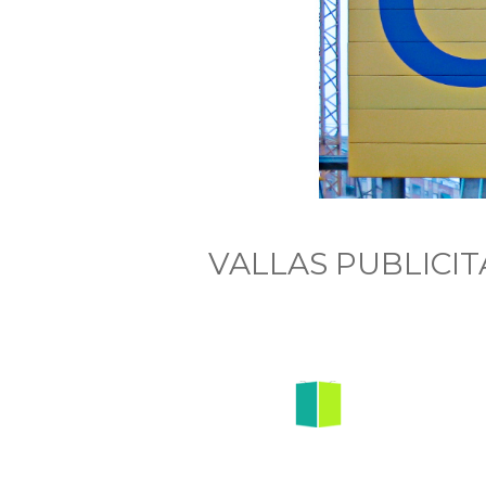
VALLAS PUBLICIT