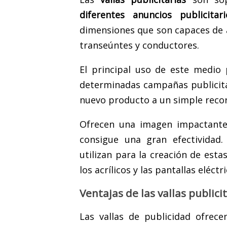
diferentes anuncios publicitari
dimensiones que son capaces de 
transeúntes y conductores.
El principal uso de este medio 
determinadas campañas publicita
nuevo producto a un simple reco
Ofrecen una imagen impactante 
consigue una gran efectividad.
utilizan para la creación de estas
los acrílicos y las pantallas eléctri
Ventajas de las vallas publici
Las vallas de publicidad ofrec