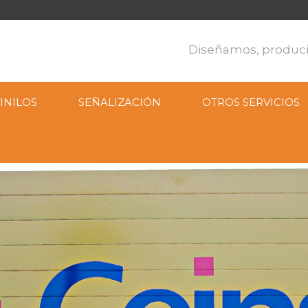
Diseñamos, produci
INILOS
SEÑALIZACIÓN
OTROS SERVICIOS