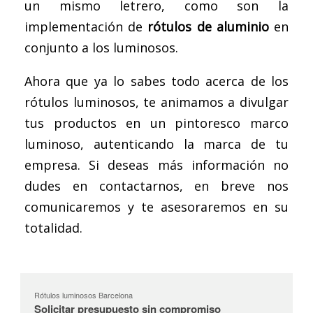
un mismo letrero, como son la
implementación de
rótulos de aluminio
en
conjunto a los luminosos.
Ahora que ya lo sabes todo acerca de los
rótulos luminosos, te animamos a divulgar
tus productos en un pintoresco marco
luminoso, autenticando la marca de tu
empresa.
Si deseas más información no
dudes en contactarnos
, en breve nos
comunicaremos y te asesoraremos en su
totalidad.
Rótulos luminosos Barcelona
Solicitar presupuesto sin compromiso