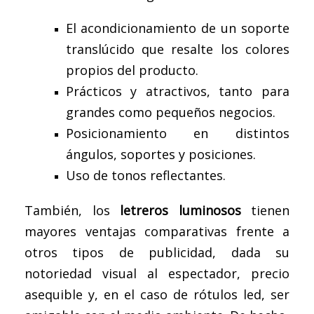
El acondicionamiento de un soporte
translúcido que resalte los colores
propios del producto.
Prácticos y atractivos, tanto para
grandes como pequeños negocios.
Posicionamiento en distintos
ángulos, soportes y posiciones.
Uso de tonos reflectantes.
También, los
letreros luminosos
tienen
mayores ventajas comparativas frente a
otros tipos de publicidad, dada su
notoriedad visual al espectador, precio
asequible y, en el caso de rótulos led, ser