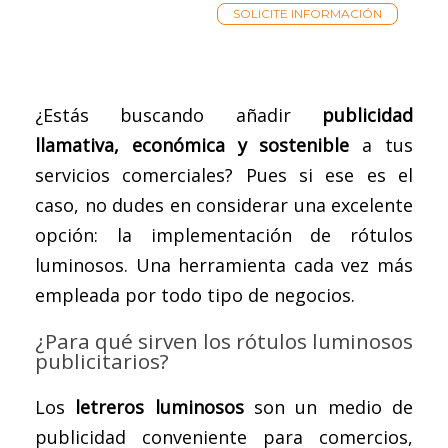
SOLICITE INFORMACIÓN
¿Estás buscando añadir
publicidad
llamativa, económica y sostenible
a tus
servicios comerciales? Pues si ese es el
caso, no dudes en considerar una excelente
opción: la implementación de rótulos
luminosos. Una herramienta cada vez más
empleada por todo tipo de negocios.
¿Para qué sirven los rótulos luminosos
publicitarios?
Los
letreros luminosos
son un medio de
publicidad conveniente para comercios,