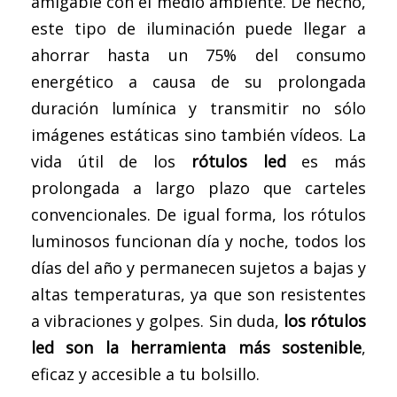
amigable con el medio ambiente. De hecho,
este tipo de iluminación puede llegar a
ahorrar hasta un 75% del consumo
energético a causa de su prolongada
duración lumínica y transmitir no sólo
imágenes estáticas sino también vídeos. La
vida útil de los
rótulos led
es más
prolongada a largo plazo que carteles
convencionales. De igual forma, los rótulos
luminosos funcionan día y noche, todos los
días del año y permanecen sujetos a bajas y
altas temperaturas, ya que son resistentes
a vibraciones y golpes. Sin duda,
los rótulos
led son la herramienta más sostenible
,
eficaz y accesible a tu bolsillo.