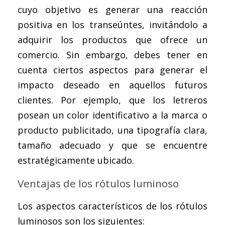
cuyo objetivo es generar una reacción
positiva en los transeúntes, invitándolo a
adquirir los productos que ofrece un
comercio. Sin embargo, debes tener en
cuenta ciertos aspectos para generar el
impacto deseado en aquellos futuros
clientes. Por ejemplo, que los letreros
posean un color identificativo a la marca o
producto publicitado, una tipografía clara,
tamaño adecuado y que se encuentre
estratégicamente ubicado.
Ventajas de los rótulos luminoso
Los aspectos característicos de los rótulos
luminosos son los siguientes: