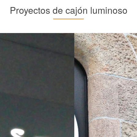
Proyectos de cajón luminoso