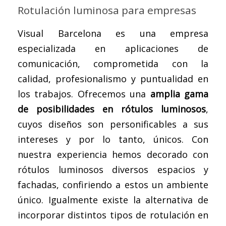
Rotulación luminosa para empresas
Visual Barcelona es una empresa
especializada en aplicaciones de
comunicación, comprometida con la
calidad, profesionalismo y puntualidad en
los trabajos. Ofrecemos una
amplia gama
de posibilidades en rótulos luminosos
,
cuyos diseños son personificables a sus
intereses y por lo tanto, únicos. Con
nuestra experiencia hemos decorado con
rótulos luminosos diversos espacios y
fachadas, confiriendo a estos un ambiente
único. Igualmente existe la alternativa de
incorporar distintos tipos de rotulación en