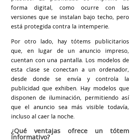
forma digital, como ocurre con las
versiones que se instalan bajo techo, pero
está protegida contra la intemperie.
Por otro lado, hay tótems publicitarios
que, en lugar de un anuncio impreso,
cuentan con una pantalla. Los modelos de
esta clase se conectan a un ordenador,
desde donde se envía y controla la
publicidad que exhiben. Hay modelos que
disponen de iluminación, permitiendo así
que el anuncio sea más visible todavía,
incluso al caer la noche.
¿Qué ventajas ofrece un tótem
informativo?