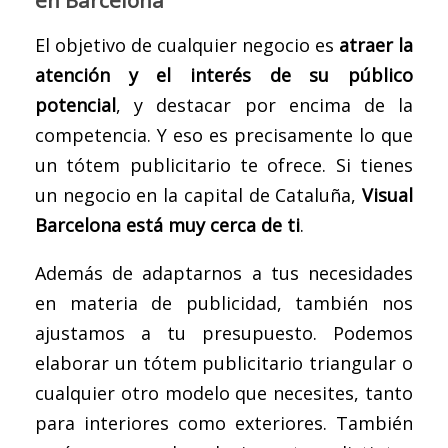
El objetivo de cualquier negocio es
atraer la
atención y el interés de su público
potencial
, y destacar por encima de la
competencia. Y eso es precisamente lo que
un tótem publicitario te ofrece. Si tienes
un negocio en la capital de Cataluña,
Visual
Barcelona está muy cerca de ti
.
Además de adaptarnos a tus necesidades
en materia de publicidad, también nos
ajustamos a tu presupuesto. Podemos
elaborar un tótem publicitario triangular o
cualquier otro modelo que necesites, tanto
para interiores como exteriores. También