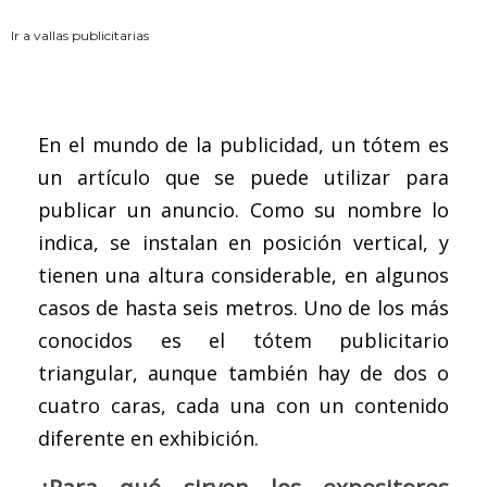
Ir a vallas publicitarias
En el mundo de la publicidad, un tótem es
un artículo que se puede utilizar para
publicar un anuncio. Como su nombre lo
indica, se instalan en posición vertical, y
tienen una altura considerable, en algunos
casos de hasta seis metros. Uno de los más
conocidos es el tótem publicitario
triangular, aunque también hay de dos o
cuatro caras, cada una con un contenido
diferente en exhibición.