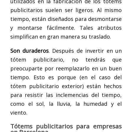
utilizados en la fabricación de los tótems
publicitarios suelen ser ligeros. Al mismo
tiempo, están diseñados para desmontarse
y montarse fácilmente. Tales atributos
simplifican en gran manera su traslado.
Son duraderos
. Después de invertir en un
tótem publicitario, no tendrás que
preocuparte por reemplazarlo en un buen
tiempo. Esto es porque (en el caso del
tótem publicitario exterior) están hechos
para resistir las inclemencias del tiempo,
como el sol, la lluvia, la humedad y el
viento.
Tótems publicitarios para empresas
en Barcelona