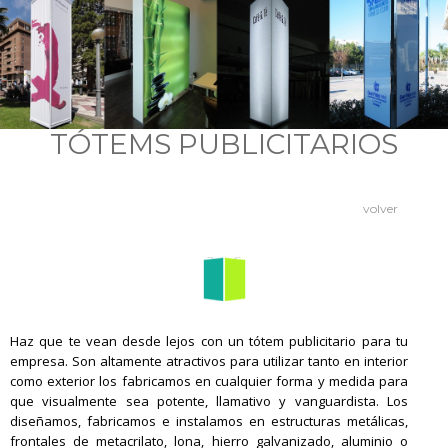
TÓTEMS PUBLICITARIOS
volver
Haz que te vean desde lejos con un tótem publicitario para tu
empresa. Son altamente atractivos para utilizar tanto en interior
como exterior los fabricamos en cualquier forma y medida para
que visualmente sea potente, llamativo y vanguardista. Los
diseñamos, fabricamos e instalamos en estructuras metálicas,
frontales de metacrilato, lona, hierro galvanizado, aluminio o