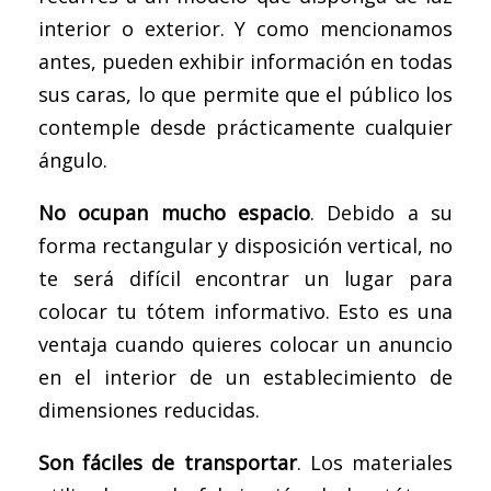
interior o exterior. Y como mencionamos
antes, pueden exhibir información en todas
sus caras, lo que permite que el público los
contemple desde prácticamente cualquier
ángulo.
No ocupan mucho espacio
. Debido a su
forma rectangular y disposición vertical, no
te será difícil encontrar un lugar para
colocar tu tótem informativo. Esto es una
ventaja cuando quieres colocar un anuncio
en el interior de un establecimiento de
dimensiones reducidas.
Son fáciles de transportar
. Los materiales