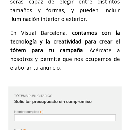
serás capaz de elegir entre distintos
tamaños y formas, y pueden incluir
iluminación interior o exterior.
En Visual Barcelona,
contamos con la
tecnología y la creatividad para crear el
tótem para tu campaña
. Acércate a
nosotros y permite que nos ocupemos de
elaborar tu anuncio.
TÓTEMS PUBLICITARIOS
Solicitar presupuesto sin compromiso
Nombre completo
(*)