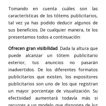
Tomando en cuenta cuáles son las
características de los tótems publicitarios,
tal vez ya has podido deducir algunos de
sus beneficios. De cualquier manera, te los
presentamos todos a continuación:
Ofrecen gran visibilidad
. Dada la altura que
puede alcanzar un tótem publicitario
exterior, tus anuncios no pasarán
inadvertidos. De los diferentes formatos
publicitarios que existen, los expositores
publicitarios son uno de los que registran
un mayor porcentaje de visualización. Su
efectividad aumentará todavía más si
recurres a un modelo que disponga de luz