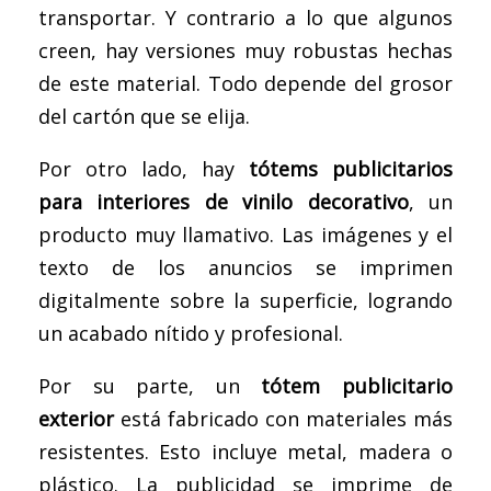
transportar. Y contrario a lo que algunos
creen, hay versiones muy robustas hechas
de este material. Todo depende del grosor
del cartón que se elija.
Por otro lado, hay
tótems publicitarios
para interiores de vinilo decorativo
, un
producto muy llamativo. Las imágenes y el
texto de los anuncios se imprimen
digitalmente sobre la superficie, logrando
un acabado nítido y profesional.
Por su parte, un
tótem publicitario
exterior
está fabricado con materiales más
resistentes. Esto incluye metal, madera o
plástico. La publicidad se imprime de