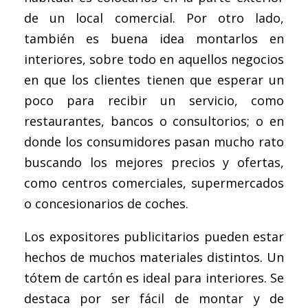
de un local comercial. Por otro lado,
también es buena idea montarlos en
interiores, sobre todo en aquellos negocios
en que los clientes tienen que esperar un
poco para recibir un servicio, como
restaurantes, bancos o consultorios; o en
donde los consumidores pasan mucho rato
buscando los mejores precios y ofertas,
como centros comerciales, supermercados
o concesionarios de coches.
Los expositores publicitarios pueden estar
hechos de muchos materiales distintos. Un
tótem de cartón es ideal para interiores. Se
destaca por ser fácil de montar y de