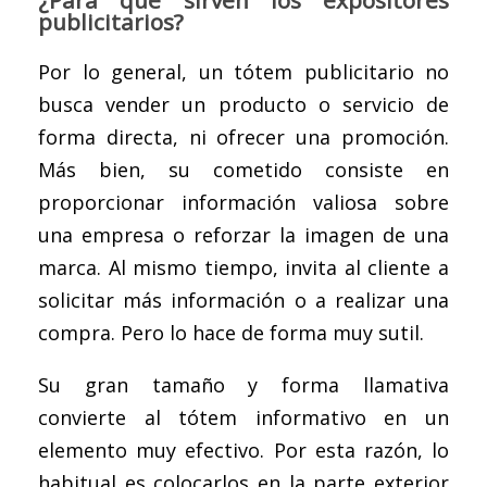
¿Para qué sirven los expositores
publicitarios?
Por lo general, un tótem publicitario no
busca vender un producto o servicio de
forma directa, ni ofrecer una promoción.
Más bien, su cometido consiste en
proporcionar información valiosa sobre
una empresa o reforzar la imagen de una
marca. Al mismo tiempo, invita al cliente a
solicitar más información o a realizar una
compra. Pero lo hace de forma muy sutil.
Su gran tamaño y forma llamativa
convierte al tótem informativo en un
elemento muy efectivo. Por esta razón, lo
habitual es colocarlos en la parte exterior