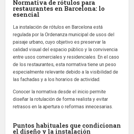
Normativa de rótulos para
restaurantes en Barcelona: lo
esencial
La instalación de rótulos en Barcelona está
regulada por la Ordenanza municipal de usos del
paisaje urbano, cuyo objetivo es preservar la
calidad visual del espacio público y la convivencia
entre usos comerciales y residenciales. En el caso
de los restaurantes, esta normativa tiene un peso
especialmente relevante debido a la visibilidad de
las fachadas y a los horarios de actividad.
Conocer la normativa desde el inicio permite
diseñar la rotulación de forma realista y evitar
retrasos en la apertura o reformas innecesarias.
Puntos habituales que condicionan
el diseño y la instalación