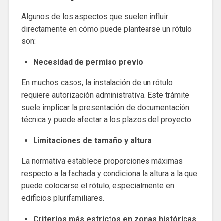
Algunos de los aspectos que suelen influir
directamente en cómo puede plantearse un rótulo
son:
Necesidad de permiso previo
En muchos casos, la instalación de un rótulo
requiere autorización administrativa. Este trámite
suele implicar la presentación de documentación
técnica y puede afectar a los plazos del proyecto.
Limitaciones de tamaño y altura
La normativa establece proporciones máximas
respecto a la fachada y condiciona la altura a la que
puede colocarse el rótulo, especialmente en
edificios plurifamiliares.
Criterios más estrictos en zonas históricas