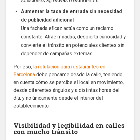
soluciones agresivas o estridentes.
Aumentar la tasa de entrada sin necesidad
de publicidad adicional
Una fachada eficaz actúa como un reclamo
constante. Atrae miradas, despierta curiosidad y
convierte el tránsito en potenciales clientes sin
depender de campañas externas.
Por eso,
la rotulación para restaurantes en
Barcelona
debe pensarse desde la calle, teniendo
en cuenta cómo se percibe el local en movimiento,
desde diferentes ángulos y a distintas horas del
día, y no únicamente desde el interior del
establecimiento.
Visibilidad y legibilidad en calles
con mucho tránsito