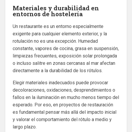
Materiales y durabilidad en
entornos de hostelería
Un restaurante es un entorno especialmente
exigente para cualquier elemento exterior, y la
rotulación no es una excepción. Humedad
constante, vapores de cocina, grasa en suspensión,
limpiezas frecuentes, exposición solar prolongada
o incluso salitre en zonas cercanas al mar afectan
directamente a la durabilidad de los rótulos.
Elegir materiales inadecuados puede provocar
decoloraciones, oxidaciones, desprendimientos o
fallos en la iluminación en mucho menos tiempo del
esperado. Por eso, en proyectos de restauración
es fundamental pensar más allá del impacto inicial
y valorar el comportamiento del rótulo a medio y
largo plazo.