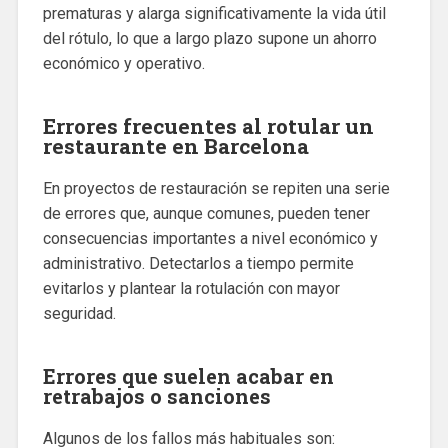
prematuras y alarga significativamente la vida útil
del rótulo, lo que a largo plazo supone un ahorro
económico y operativo.
Errores frecuentes al rotular un
restaurante en Barcelona
En proyectos de restauración se repiten una serie
de errores que, aunque comunes, pueden tener
consecuencias importantes a nivel económico y
administrativo. Detectarlos a tiempo permite
evitarlos y plantear la rotulación con mayor
seguridad.
Errores que suelen acabar en
retrabajos o sanciones
Algunos de los fallos más habituales son: