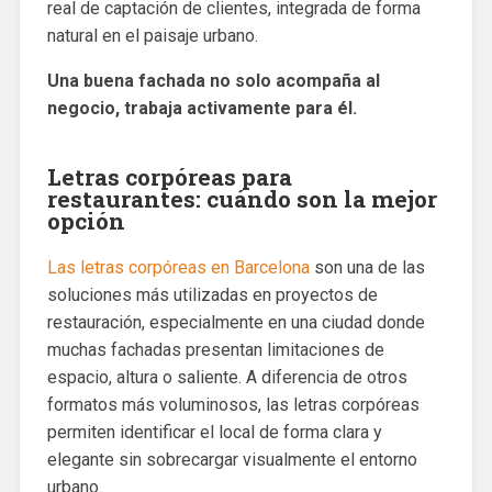
real de captación de clientes, integrada de forma
natural en el paisaje urbano.
Una buena fachada no solo acompaña al
negocio, trabaja activamente para él.
Letras corpóreas para
restaurantes: cuándo son la mejor
opción
Las letras corpóreas en Barcelona
son una de las
soluciones más utilizadas en proyectos de
restauración, especialmente en una ciudad donde
muchas fachadas presentan limitaciones de
espacio, altura o saliente. A diferencia de otros
formatos más voluminosos, las letras corpóreas
permiten identificar el local de forma clara y
elegante sin sobrecargar visualmente el entorno
urbano.