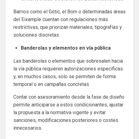
Barrios como el Gòtic, el Born o determinadas áreas
del Eixample cuentan con regulaciones más
restrictivas, que priorizan materiales, tipografías y
soluciones discretas.
Banderolas y elementos en vía pública
Las banderolas o elementos que sobresalen hacia
la vía pública requieren autorizaciones específicas
y, en muchos casos, solo se permiten de forma
temporal o en campañas concretas.
Contar con asesoramiento desde la fase de diseño
permite anticiparse a estos condicionantes, ajustar
la propuesta a la normativa vigente y evitar
sanciones, modificaciones posteriores o costes
innecesarios.