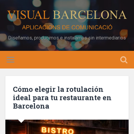
Diseñamos, producimos e instalamos sin intermediarios
Cómo elegir la rotulación
ideal para tu restaurante en
Barcelona