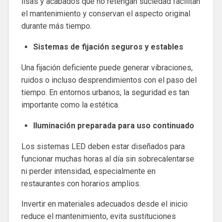
lisas y acabados que no retengan suciedad facilitan
el mantenimiento y conservan el aspecto original
durante más tiempo.
Sistemas de fijación seguros y estables
Una fijación deficiente puede generar vibraciones,
ruidos o incluso desprendimientos con el paso del
tiempo. En entornos urbanos, la seguridad es tan
importante como la estética.
Iluminación preparada para uso continuado
Los sistemas LED deben estar diseñados para
funcionar muchas horas al día sin sobrecalentarse
ni perder intensidad, especialmente en
restaurantes con horarios amplios.
Invertir en materiales adecuados desde el inicio
reduce el mantenimiento, evita sustituciones