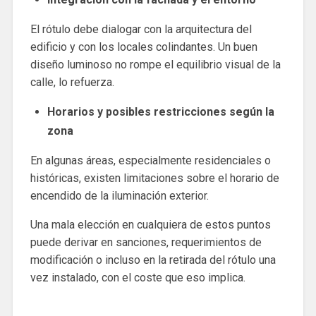
El rótulo debe dialogar con la arquitectura del
edificio y con los locales colindantes. Un buen
diseño luminoso no rompe el equilibrio visual de la
calle, lo refuerza.
Horarios y posibles restricciones según la
zona
En algunas áreas, especialmente residenciales o
históricas, existen limitaciones sobre el horario de
encendido de la iluminación exterior.
Una mala elección en cualquiera de estos puntos
puede derivar en sanciones, requerimientos de
modificación o incluso en la retirada del rótulo una
vez instalado, con el coste que eso implica.