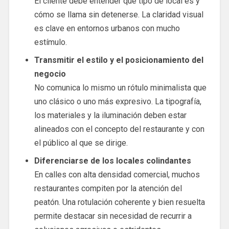
El cliente debe entender qué tipo de local es y
cómo se llama sin detenerse. La claridad visual
es clave en entornos urbanos con mucho
estímulo.
Transmitir el estilo y el posicionamiento del
negocio
No comunica lo mismo un rótulo minimalista que
uno clásico o uno más expresivo. La tipografía,
los materiales y la iluminación deben estar
alineados con el concepto del restaurante y con
el público al que se dirige.
Diferenciarse de los locales colindantes
En calles con alta densidad comercial, muchos
restaurantes compiten por la atención del
peatón. Una rotulación coherente y bien resuelta
permite destacar sin necesidad de recurrir a