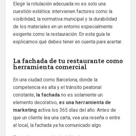
Elegir la rotulación adecuada no es solo una
cuestión estética: intervienen factores como la
visibilidad, la normativa municipal y la durabilidad
de los materiales en un entorno especialmente
exigente como la restauración. En esta guía te
explicamos qué debes tener en cuenta para acertar.
La fachada de tu restaurante como
herramienta comercial
En una ciudad como Barcelona, donde la
competencia es alta y el tránsito peatonal
constante,
la fachada
no es solamente un
elemento decorativo,
es una herramienta de
marketing
activa los 365 días del año. Antes de
que un cliente lea una carta, vea una reseña o entre
al local, la fachada ya ha comunicado algo.