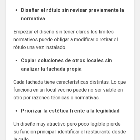
Diseñar el rótulo sin revisar previamente la
normativa
Empezar el diseño sin tener claros los límites
normativos puede obligar a modificar o retirar el
rótulo una vez instalado.
Copiar soluciones de otros locales sin
analizar la fachada propia
Cada fachada tiene características distintas. Lo que
funciona en un local vecino puede no ser viable en
otro por razones técnicas o normativas.
Priorizar la estética frente a la legibilidad
Un diseño muy atractivo pero poco legible pierde
su función principal: identificar el restaurante desde
la calle.