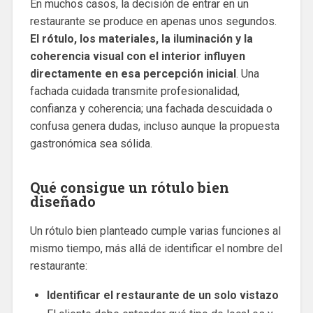
En muchos casos, la decisión de entrar en un
restaurante se produce en apenas unos segundos.
El rótulo, los materiales, la iluminación y la
coherencia visual con el interior influyen
directamente en esa percepción inicial
. Una
fachada cuidada transmite profesionalidad,
confianza y coherencia; una fachada descuidada o
confusa genera dudas, incluso aunque la propuesta
gastronómica sea sólida.
Qué consigue un rótulo bien
diseñado
Un rótulo bien planteado cumple varias funciones al
mismo tiempo, más allá de identificar el nombre del
restaurante:
Identificar el restaurante de un solo vistazo