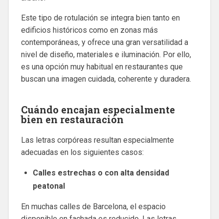
Este tipo de rotulación se integra bien tanto en
edificios históricos como en zonas más
contemporáneas, y ofrece una gran versatilidad a
nivel de diseño, materiales e iluminación. Por ello,
es una opción muy habitual en restaurantes que
buscan una imagen cuidada, coherente y duradera.
Cuándo encajan especialmente
bien en restauración
Las letras corpóreas resultan especialmente
adecuadas en los siguientes casos:
Calles estrechas o con alta densidad
peatonal
En muchas calles de Barcelona, el espacio
disponible en fachada es reducido. Las letras