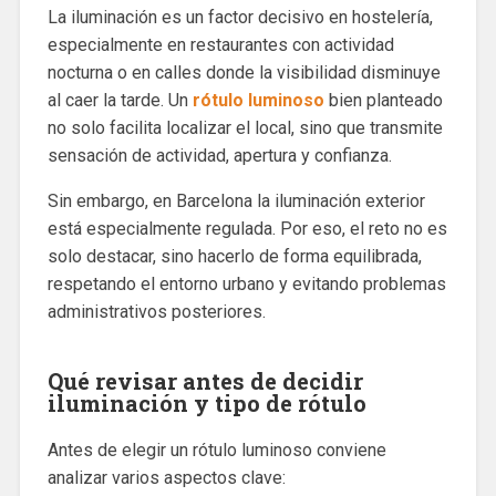
La iluminación es un factor decisivo en hostelería,
especialmente en restaurantes con actividad
nocturna o en calles donde la visibilidad disminuye
al caer la tarde. Un
rótulo luminoso
bien planteado
no solo facilita localizar el local, sino que transmite
sensación de actividad, apertura y confianza.
Sin embargo, en Barcelona la iluminación exterior
está especialmente regulada. Por eso, el reto no es
solo destacar, sino hacerlo de forma equilibrada,
respetando el entorno urbano y evitando problemas
administrativos posteriores.
Qué revisar antes de decidir
iluminación y tipo de rótulo
Antes de elegir un rótulo luminoso conviene
analizar varios aspectos clave: