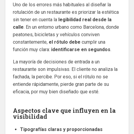
Uno de los errores más habituales al diseñar la
rotulación de un restaurante es priorizar la estética
sin tener en cuenta la
legibilidad real desde la
calle
. En un entorno urbano como Barcelona, donde
peatones, bicicletas y vehículos conviven
constantemente,
el rótulo debe
cumplir una
función muy clara:
identificarse en segundos
.
La mayoría de decisiones de entrada a un
restaurante son impulsivas. El cliente no analiza la
fachada, la percibe. Por eso, si el rótulo no se
entiende rápidamente, pierde gran parte de su
eficacia, por muy bien diseñado que esté.
Aspectos clave que influyen en la
visibilidad
Tipografías claras y proporcionadas