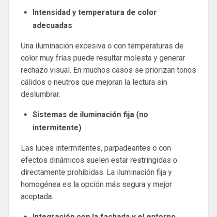
Intensidad y temperatura de color
adecuadas
Una iluminación excesiva o con temperaturas de
color muy frías puede resultar molesta y generar
rechazo visual. En muchos casos se priorizan tonos
cálidos o neutros que mejoran la lectura sin
deslumbrar.
Sistemas de iluminación fija (no
intermitente)
Las luces intermitentes, parpadeantes o con
efectos dinámicos suelen estar restringidas o
directamente prohibidas. La iluminación fija y
homogénea es la opción más segura y mejor
aceptada.
Integración con la fachada y el entorno