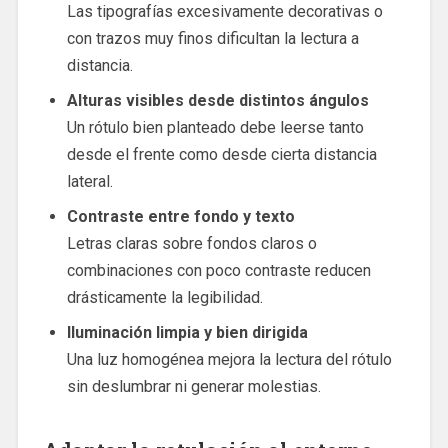
Las tipografías excesivamente decorativas o
con trazos muy finos dificultan la lectura a
distancia.
Alturas visibles desde distintos ángulos
Un rótulo bien planteado debe leerse tanto
desde el frente como desde cierta distancia
lateral.
Contraste entre fondo y texto
Letras claras sobre fondos claros o
combinaciones con poco contraste reducen
drásticamente la legibilidad.
Iluminación limpia y bien dirigida
Una luz homogénea mejora la lectura del rótulo
sin deslumbrar ni generar molestias.