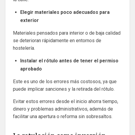
Elegir materiales poco adecuados para
exterior
Materiales pensados para interior o de baja calidad
se deterioran rápidamente en entornos de
hostelería.
Instalar el rótulo antes de tener el permiso
aprobado
Este es uno de los errores más costosos, ya que
puede implicar sanciones y la retirada del rótulo.
Evitar estos errores desde el inicio ahorra tiempo,
dinero y problemas administrativos, además de
facilitar una apertura o reforma sin sobresaltos.