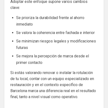
Adoptar este enfoque supone varios cambios
clave:
Se prioriza la durabilidad frente al ahorro
inmediato
Se valora la coherencia entre fachada e interior
Se minimizan riesgos legales y modificaciones
futuras
Se mejora la percepción de marca desde el
primer contacto
Si estás valorando renovar o instalar la rotulación
de tu local, contar con un equipo especializado en
restauración y en el contexto específico de
Barcelona marca una diferencia real en el resultado
final, tanto a nivel visual como operativo.