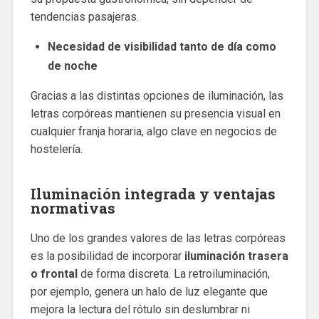
tendencias pasajeras.
Necesidad de visibilidad tanto de día como
de noche
Gracias a las distintas opciones de iluminación, las
letras corpóreas mantienen su presencia visual en
cualquier franja horaria, algo clave en negocios de
hostelería.
Iluminación integrada y ventajas
normativas
Uno de los grandes valores de las letras corpóreas
es la posibilidad de incorporar
iluminación trasera
o frontal
de forma discreta. La retroiluminación,
por ejemplo, genera un halo de luz elegante que
mejora la lectura del rótulo sin deslumbrar ni