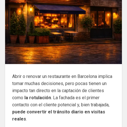
Abrir o renovar un restaurante en Barcelona implica
tomar muchas decisiones, pero pocas tienen un
impacto tan directo en la captación de clientes
como
la rotulación
. La fachada es el primer
contacto con el cliente potencial y, bien trabajada,
puede convertir el tránsito diario en visitas
reales
.