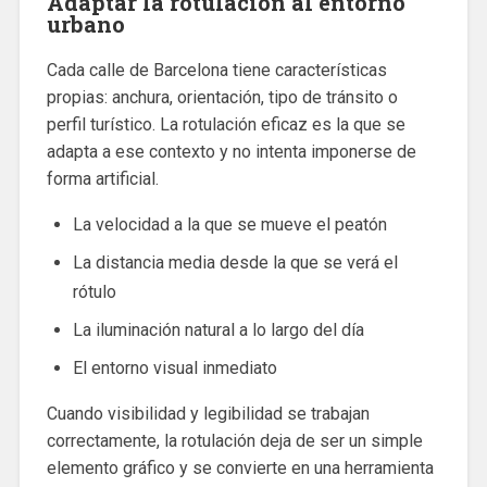
Adaptar la rotulación al entorno
urbano
Cada calle de Barcelona tiene características
propias: anchura, orientación, tipo de tránsito o
perfil turístico. La rotulación eficaz es la que se
adapta a ese contexto y no intenta imponerse de
forma artificial.
La velocidad a la que se mueve el peatón
La distancia media desde la que se verá el
rótulo
La iluminación natural a lo largo del día
El entorno visual inmediato
Cuando visibilidad y legibilidad se trabajan
correctamente, la rotulación deja de ser un simple
elemento gráfico y se convierte en una herramienta