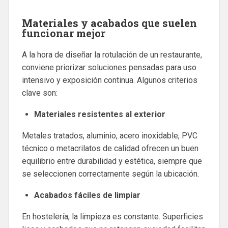
Materiales y acabados que suelen
funcionar mejor
A la hora de diseñar la rotulación de un restaurante,
conviene priorizar soluciones pensadas para uso
intensivo y exposición continua. Algunos criterios
clave son:
Materiales resistentes al exterior
Metales tratados, aluminio, acero inoxidable, PVC
técnico o metacrilatos de calidad ofrecen un buen
equilibrio entre durabilidad y estética, siempre que
se seleccionen correctamente según la ubicación.
Acabados fáciles de limpiar
En hostelería, la limpieza es constante. Superficies