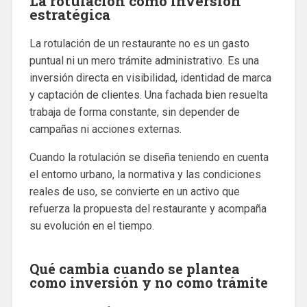
La rotulación como inversión
estratégica
La rotulación de un restaurante no es un gasto
puntual ni un mero trámite administrativo. Es una
inversión directa en visibilidad, identidad de marca
y captación de clientes. Una fachada bien resuelta
trabaja de forma constante, sin depender de
campañas ni acciones externas.
Cuando la rotulación se diseña teniendo en cuenta
el entorno urbano, la normativa y las condiciones
reales de uso, se convierte en un activo que
refuerza la propuesta del restaurante y acompaña
su evolución en el tiempo.
Qué cambia cuando se plantea
como inversión y no como trámite