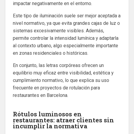
impactar negativamente en el entorno.
Este tipo de iluminación suele ser mejor aceptada a
nivel normativo, ya que evita grandes cajas de luz o
sistemas excesivamente visibles. Además,
permite controlar la intensidad lumínica y adaptarla
al contexto urbano, algo especialmente importante
en zonas residenciales o históricas.
En conjunto, las letras corpóreas ofrecen un
equilibrio muy eficaz entre visibilidad, estética y
cumplimiento normativo, lo que explica su uso
frecuente en proyectos de rotulación para
restaurantes en Barcelona.
Rótulos luminosos en
restaurantes: atraer clientes sin
incumplir la normativa