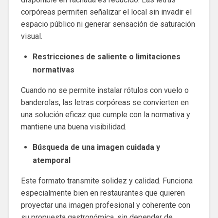
corpóreas permiten señalizar el local sin invadir el
espacio público ni generar sensación de saturación
visual.
Restricciones de saliente o limitaciones
normativas
Cuando no se permite instalar rótulos con vuelo o
banderolas, las letras corpóreas se convierten en
una solución eficaz que cumple con la normativa y
mantiene una buena visibilidad.
Búsqueda de una imagen cuidada y
atemporal
Este formato transmite solidez y calidad. Funciona
especialmente bien en restaurantes que quieren
proyectar una imagen profesional y coherente con
su propuesta gastronómica, sin depender de