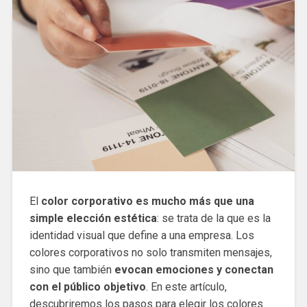
El
color corporativo es mucho más que una
simple elección estética
: se trata de la que es la
identidad visual que define a una empresa. Los
colores corporativos no solo transmiten mensajes,
sino que también
evocan emociones y conectan
con el público objetivo
. En este artículo,
descubriremos los pasos para elegir los colores