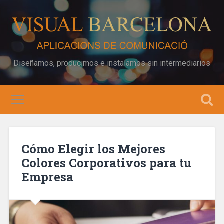
Diseñamos, producimos e instalamos sin intermediarios
Cómo Elegir los Mejores
Colores Corporativos para tu
Empresa