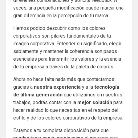
diferentes combinaciones y solicita feedback. A
veces, una pequeña modificación puede marcar una
gran diferencia en la percepción de tu marca.
Hemos podido descubrir como los colores
corporativos son pilares fundamentales de tu
imagen corporativa. Entender su significado, elegir
sabiamente y mantener la coherencia son pasos
esenciales para transmitir los valores y la esencia
de tu empresa a través de la paleta de colores.
Ahora no hace falta nada más que contactarnos:
gracias a
nuestra experiencia
y a la
tecnología
de última generación
que utilizamos en nuestros
trabajos, podrás contar con la
mejor solución
para
hacer realidad lo que necesitas en el respeto del
estilo y de los colores corporativos de tu empresa.
Estamos a tu completa disposición para que