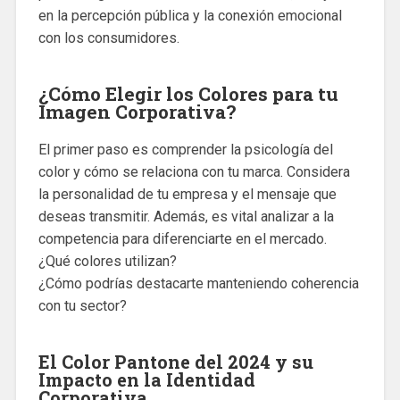
en la percepción pública y la conexión emocional
con los consumidores.
¿Cómo Elegir los Colores para tu
Imagen Corporativa?
El primer paso es comprender la psicología del
color y cómo se relaciona con tu marca. Considera
la personalidad de tu empresa y el mensaje que
deseas transmitir. Además, es vital analizar a la
competencia para diferenciarte en el mercado.
¿Qué colores utilizan?
¿Cómo podrías destacarte manteniendo coherencia
con tu sector?
El Color Pantone del 2024 y su
Impacto en la Identidad
Corporativa