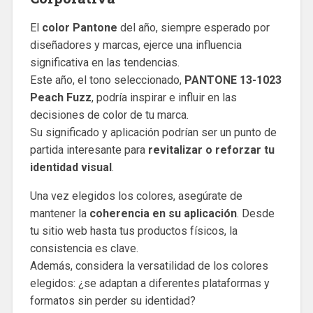
El
color Pantone
del año, siempre esperado por
diseñadores y marcas, ejerce una influencia
significativa en las tendencias.
Este año, el tono seleccionado,
PANTONE 13-1023
Peach Fuzz
, podría inspirar e influir en las
decisiones de color de tu marca.
Su significado y aplicación podrían ser un punto de
partida interesante para
revitalizar o reforzar tu
identidad visual
.
Una vez elegidos los colores, asegúrate de
mantener la
coherencia en su aplicación
. Desde
tu sitio web hasta tus productos físicos, la
consistencia es clave.
Además, considera la versatilidad de los colores
elegidos: ¿se adaptan a diferentes plataformas y
formatos sin perder su identidad?