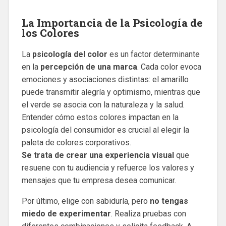
La Importancia de la Psicología de
los Colores
La
psicología del color
es un factor determinante
en la
percepción de una marca
. Cada color evoca
emociones y asociaciones distintas: el amarillo
puede transmitir alegría y optimismo, mientras que
el verde se asocia con la naturaleza y la salud.
Entender cómo estos colores impactan en la
psicología del consumidor es crucial al elegir la
paleta de colores corporativos.
Se trata de crear una experiencia visual
que
resuene con tu audiencia y refuerce los valores y
mensajes que tu empresa desea comunicar.
Por último, elige con sabiduría, pero
no tengas
miedo de experimentar
. Realiza pruebas con