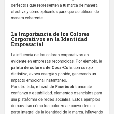
perfectos que representen a tu marca de manera
efectiva y cómo aplicarlos para que se utilicen de
manera coherente.
La Importancia de los Colores
Corporativos en la Identidad
Empresarial
La influencia de los colores corporativos es
evidente en empresas reconocidas. Por ejemplo, la
paleta de colores de Coca-Cola
, con su rojo
distintivo, evoca energía y pasión, generando un
impacto emocional instantáneo.
Por otro lado,
el azul de Facebook
transmite
confianza y estabilidad, elementos esenciales para
una plataforma de redes sociales. Estos ejemplos
demuestran cómo los colores se convierten en
parte integral de la identidad de la marca, influyendo