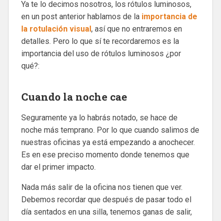
Ya te lo decimos nosotros, los rótulos luminosos,
en un post anterior hablamos de la
importancia de
la rotulación visual
, así que no entraremos en
detalles. Pero lo que sí te recordaremos es la
importancia del uso de rótulos luminosos ¿por
qué?:
Cuando la noche cae
Seguramente ya lo habrás notado, se hace de
noche más temprano. Por lo que cuando salimos de
nuestras oficinas ya está empezando a anochecer.
Es en ese preciso momento donde tenemos que
dar el primer impacto.
Nada más salir de la oficina nos tienen que ver.
Debemos recordar que después de pasar todo el
día sentados en una silla, tenemos ganas de salir,