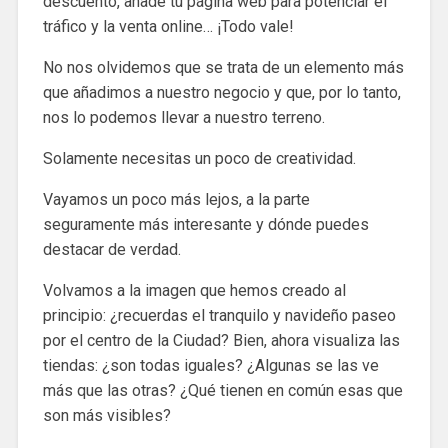
descuento, añade tu página web para potenciar el
tráfico y la venta online… ¡Todo vale!
No nos olvidemos que se trata de un elemento más
que añadimos a nuestro negocio y que, por lo tanto,
nos lo podemos llevar a nuestro terreno.
Solamente necesitas un poco de creatividad.
Vayamos un poco más lejos, a la parte
seguramente más interesante y dónde puedes
destacar de verdad.
Volvamos a la imagen que hemos creado al
principio: ¿recuerdas el tranquilo y navideño paseo
por el centro de la Ciudad? Bien, ahora visualiza las
tiendas: ¿son todas iguales? ¿Algunas se las ve
más que las otras? ¿Qué tienen en común esas que
son más visibles?