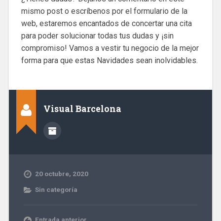
mismo post o escríbenos por el formulario de la
web, estaremos encantados de concertar una cita
para poder solucionar todas tus dudas y ¡sin
compromiso! Vamos a vestir tu negocio de la mejor
forma para que estas Navidades sean inolvidables.
Visual Barcelona
20 octubre, 2020
Sin categoría
Entrada anterior