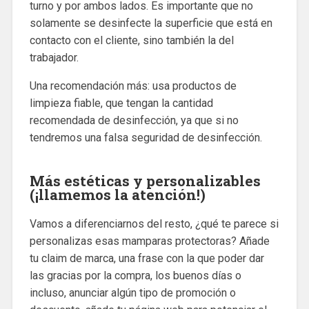
turno y por ambos lados. Es importante que no
solamente se desinfecte la superficie que está en
contacto con el cliente, sino también la del
trabajador.
Una recomendación más: usa productos de
limpieza fiable, que tengan la cantidad
recomendada de desinfección, ya que si no
tendremos una falsa seguridad de desinfección.
Más estéticas y personalizables
(¡llamemos la atención!)
Vamos a diferenciarnos del resto, ¿qué te parece si
personalizas esas mamparas protectoras? Añade
tu claim de marca, una frase con la que poder dar
las gracias por la compra, los buenos días o
incluso, anunciar algún tipo de promoción o