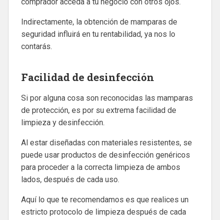
comprador acceda a tu negocio con otros ojos.
Indirectamente, la obtención de mamparas de
seguridad influirá en tu rentabilidad, ya nos lo
contarás.
Facilidad de desinfección
Si por alguna cosa son reconocidas las mamparas
de protección, es por su extrema facilidad de
limpieza y desinfección.
Al estar diseñadas con materiales resistentes, se
puede usar productos de desinfección genéricos
para proceder a la correcta limpieza de ambos
lados, después de cada uso.
Aquí lo que te recomendamos es que realices un
estricto protocolo de limpieza después de cada