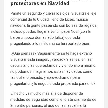
protectoras en Navidad
Párate un segundo y cierra los ojos, visualiza el eje
comercial de tu Ciudad, lleno de luces, música
navideña, la gente paseando con bolsas de regalos,
incluso puedes llegar a ver un papá Noel (con la
barba un poco demasiado falsa) que está
preguntando a los niños si se han portado bien.
¿Qué piensas? Seguramente se te haga extraño
visualizar esta imagen, ¿verdad? Y así es, en las
circunstancias que estamos viviendo ahora mismo,
no podemos imaginarnos estas navidades como
las del año pasado, y aprovechamos para
preguntarte: ¿Tu negocio está preparado para ello?
El hecho va mucho más allá de disponer de
medidas de seguridad como: el distanciamiento de
2m entre personas, el uso de la mascarilla, la