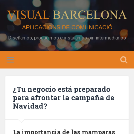
Diseñamos, producimos e instalamos sin intermediarios
¿Tu negocio está preparado
para afrontar la campaña de
Navidad?
La importancia de las mamparas