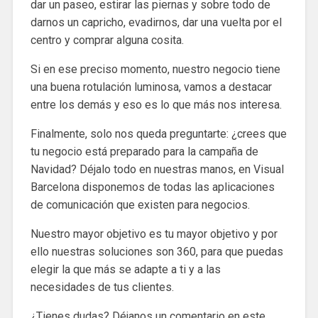
dar un paseo, estirar las piernas y sobre todo de
darnos un capricho, evadirnos, dar una vuelta por el
centro y comprar alguna cosita.
Si en ese preciso momento, nuestro negocio tiene
una buena rotulación luminosa, vamos a destacar
entre los demás y eso es lo que más nos interesa.
Finalmente, solo nos queda preguntarte: ¿crees que
tu negocio está preparado para la campaña de
Navidad? Déjalo todo en nuestras manos, en Visual
Barcelona disponemos de todas las aplicaciones
de comunicación que existen para negocios.
Nuestro mayor objetivo es tu mayor objetivo y por
ello nuestras soluciones son 360, para que puedas
elegir la que más se adapte a ti y a las
necesidades de tus clientes.
¿Tienes dudas? Déjanos un comentario en este