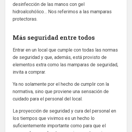
desinfección de las manos con gel
hidroalcohólico… Nos referimos a las mamparas
protectoras.
Más seguridad entre todos
Entrar en un local que cumple con todas las normas
de seguridad y que, además, está provisto de
elementos extra como las mamparas de seguridad,
invita a comprar.
Ya no solamente por el hecho de cumplir con la
normativa, sino que proviene una sensación de
cuidado para el personal del local.
La proyección de seguridad y cura del personal en
los tiempos que vivimos es un hecho lo
suficientemente importante como para que el