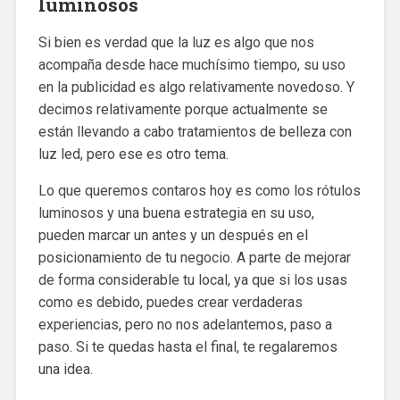
luminosos
Si bien es verdad que la luz es algo que nos
acompaña desde hace muchísimo tiempo, su uso
en la publicidad es algo relativamente novedoso. Y
decimos relativamente porque actualmente se
están llevando a cabo tratamientos de belleza con
luz led, pero ese es otro tema.
Lo que queremos contaros hoy es como los rótulos
luminosos y una buena estrategia en su uso,
pueden marcar un antes y un después en el
posicionamiento de tu negocio. A parte de mejorar
de forma considerable tu local, ya que si los usas
como es debido, puedes crear verdaderas
experiencias, pero no nos adelantemos, paso a
paso. Si te quedas hasta el final, te regalaremos
una idea.