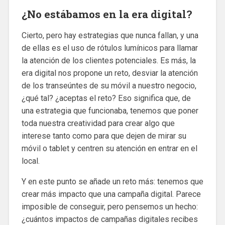
¿No estábamos en la era digital?
Cierto, pero hay estrategias que nunca fallan, y una
de ellas es el uso de rótulos lumínicos para llamar
la atención de los clientes potenciales. Es más, la
era digital nos propone un reto, desviar la atención
de los transeúntes de su móvil a nuestro negocio,
¿qué tal? ¿aceptas el reto? Eso significa que, de
una estrategia que funcionaba, tenemos que poner
toda nuestra creatividad para crear algo que
interese tanto como para que dejen de mirar su
móvil o tablet y centren su atención en entrar en el
local.
Y en este punto se añade un reto más: tenemos que
crear más impacto que una campaña digital. Parece
imposible de conseguir, pero pensemos un hecho:
¿cuántos impactos de campañas digitales recibes