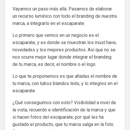
Vayamos un paso más allá. Pasamos de elaborar
un recurso lumínico con todo el branding de nuestra
marca, a integrarlo en el escaparate.
Lo primero que vemos en un negocio es el
escaparate, y es donde se muestran los must have,
novedades y los mejores productos. Así que no se
nos ocurre mejor lugar donde integrar el branding
de tu marca, es decir, el nombre o el logo.
Lo que te proponemos es que añadas el nombre de
tu marca, con tubos blandos leds, y lo integres en el
escaparate.
¿Qué conseguimos con esto? Visibilidad a nivel de
la vista, recuerdo e identificación de la marca y que
si hacen fotos del escaparate, por qué les ha
gustado el producto, que tu marca salga en la foto.