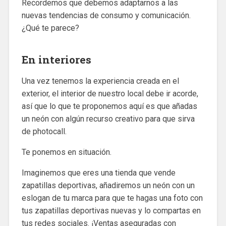
Recordemos que debemos adaptarnos a las
nuevas tendencias de consumo y comunicación.
¿Qué te parece?
En interiores
Una vez tenemos la experiencia creada en el
exterior, el interior de nuestro local debe ir acorde,
así que lo que te proponemos aquí es que añadas
un neón con algún recurso creativo para que sirva
de photocall.
Te ponemos en situación.
Imaginemos que eres una tienda que vende
zapatillas deportivas, añadiremos un neón con un
eslogan de tu marca para que te hagas una foto con
tus zapatillas deportivas nuevas y lo compartas en
tus redes sociales. ¡Ventas aseguradas con