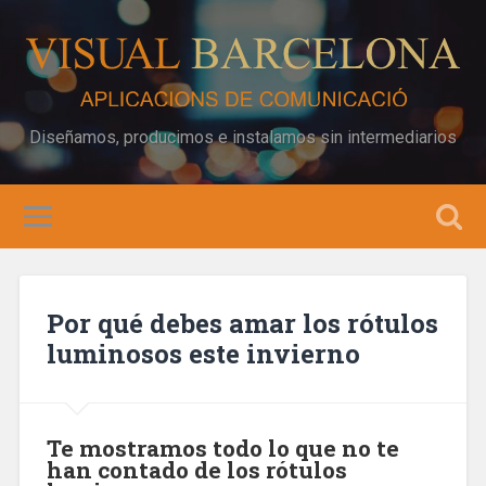
Diseñamos, producimos e instalamos sin intermediarios
Por qué debes amar los rótulos
luminosos este invierno
Te mostramos todo lo que no te
han contado de los rótulos