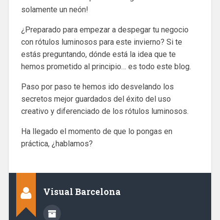
solamente un neón!
¿Preparado para empezar a despegar tu negocio
con rótulos luminosos para este invierno? Si te
estás preguntando, dónde está la idea que te
hemos prometido al principio… es todo este blog.
Paso por paso te hemos ido desvelando los
secretos mejor guardados del éxito del uso
creativo y diferenciado de los rótulos luminosos.
Ha llegado el momento de que lo pongas en
práctica, ¿hablamos?
Visual Barcelona