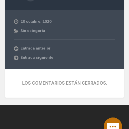
20 octubre, 2020
Sin categoría
Entrada anterior
Entrada siguiente
LOS COMENTARIOS ESTÁN CERRADOS.