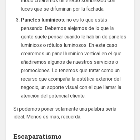
modo crearemos un efecto sombreado con
luces que se difuminan por la fachada.
Paneles lumínicos:
no es lo que estás
pensando. Debemos alejarnos de lo que la
gente suele pensar cuando le hablan de paneles
lumínicos o rótulos luminosos. En este caso
crearemos un panel lumínico vertical en el que
añadiremos algunos de nuestros servicios o
promociones. Lo tenemos que tratar como un
recurso que acompaña la estética exterior del
negocio, un soporte visual con el que llamar la
atención del potencial cliente.
Si podemos poner solamente una palabra sería
ideal. Menos es más, recuerda.
Escaparatismo