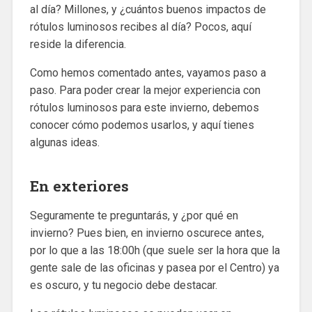
al día? Millones, y ¿cuántos buenos impactos de
rótulos luminosos recibes al día? Pocos, aquí
reside la diferencia.
Como hemos comentado antes, vayamos paso a
paso. Para poder crear la mejor experiencia con
rótulos luminosos para este invierno, debemos
conocer cómo podemos usarlos, y aquí tienes
algunas ideas.
En exteriores
Seguramente te preguntarás, y ¿por qué en
invierno? Pues bien, en invierno oscurece antes,
por lo que a las 18:00h (que suele ser la hora que la
gente sale de las oficinas y pasea por el Centro) ya
es oscuro, y tu negocio debe destacar.