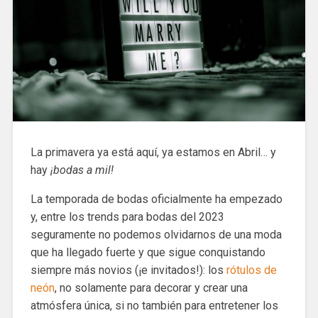
La primavera ya está aquí, ya estamos en Abril… y
hay
¡bodas a mil!
La temporada de bodas oficialmente ha empezado
y, entre los trends para bodas del 2023
seguramente no podemos olvidarnos de una moda
que ha llegado fuerte y que sigue conquistando
siempre más novios (¡e invitados!): los
rótulos de
neón
, no solamente para decorar y crear una
atmósfera única, si no también para entretener los