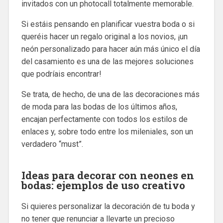
invitados con un photocall totalmente memorable.
Si estáis pensando en planificar vuestra boda o si
queréis hacer un regalo original a los novios, ¡un
neón personalizado para hacer aún más único el día
del casamiento es una de las mejores soluciones
que podríais encontrar!
Se trata, de hecho, de una de las decoraciones más
de moda para las bodas de los últimos años,
encajan perfectamente con todos los estilos de
enlaces y, sobre todo entre los mileniales, son un
verdadero “must”.
Ideas para decorar con neones en
bodas: ejemplos de uso creativo
Si quieres personalizar la decoración de tu boda y
no tener que renunciar a llevarte un precioso