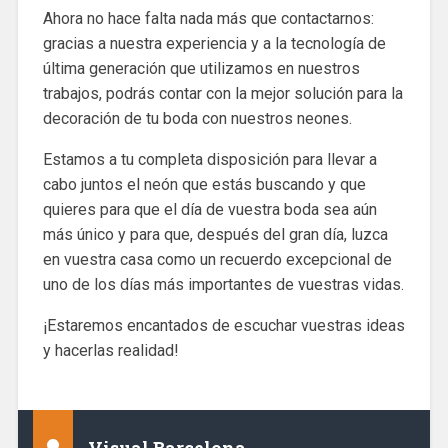
Ahora no hace falta nada más que contactarnos:
gracias a nuestra experiencia y a la tecnología de
última generación que utilizamos en nuestros
trabajos, podrás contar con la mejor solución para la
decoración de tu boda con nuestros neones.
Estamos a tu completa disposición para llevar a
cabo juntos el neón que estás buscando y que
quieres para que el día de vuestra boda sea aún
más único y para que, después del gran día, luzca
en vuestra casa como un recuerdo excepcional de
uno de los días más importantes de vuestras vidas.
¡Estaremos encantados de escuchar vuestras ideas
y hacerlas realidad!