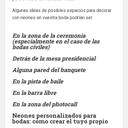
Algunas ideas de posibles espacios para decorar
con neones en vuestra boda podrían ser:
En la zona de la ceremonia
(especialmente en el caso de las
bodas civiles)
Detrás de la mesa presidencial
Alguna pared del banquete
En la pista de baile
En la barra libre
En la zona del photocall
Neones personalizados para
bodas: cómo crear el tuyo propio