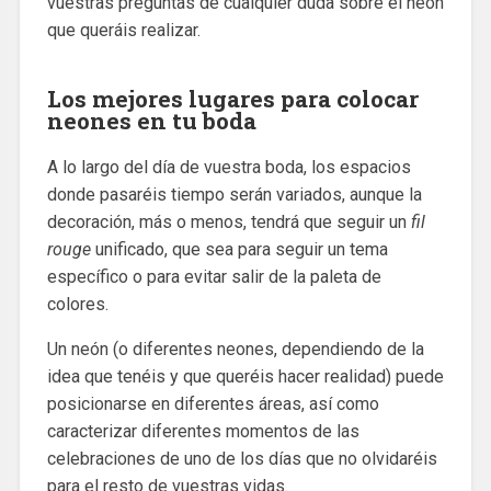
vuestras preguntas de cualquier duda sobre el neón
que queráis realizar.
Los mejores lugares para colocar
neones en tu boda
A lo largo del día de vuestra boda, los espacios
donde pasaréis tiempo serán variados, aunque la
decoración, más o menos, tendrá que seguir un
fil
rouge
unificado, que sea para seguir un tema
específico o para evitar salir de la paleta de
colores.
Un neón (o diferentes neones, dependiendo de la
idea que tenéis y que queréis hacer realidad) puede
posicionarse en diferentes áreas, así como
caracterizar diferentes momentos de las
celebraciones de uno de los días que no olvidaréis
para el resto de vuestras vidas.