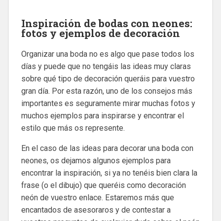
Inspiración de bodas con neones:
fotos y ejemplos de decoración
Organizar una boda no es algo que pase todos los
días y puede que no tengáis las ideas muy claras
sobre qué tipo de decoración queráis para vuestro
gran día. Por esta razón, uno de los consejos más
importantes es seguramente mirar muchas fotos y
muchos ejemplos para inspirarse y encontrar el
estilo que más os represente.
En el caso de las ideas para decorar una boda con
neones, os dejamos algunos ejemplos para
encontrar la inspiración, si ya no tenéis bien clara la
frase (o el dibujo) que queréis como decoración
neón de vuestro enlace. Estaremos más que
encantados de asesoraros y de contestar a