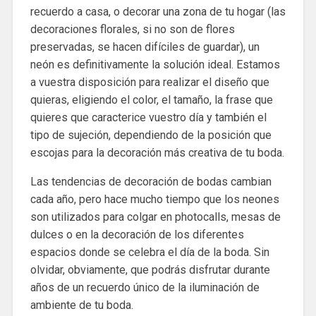
recuerdo a casa, o decorar una zona de tu hogar (las
decoraciones florales, si no son de flores
preservadas, se hacen difíciles de guardar), un
neón es definitivamente la solución ideal. Estamos
a vuestra disposición para realizar el diseño que
quieras, eligiendo el color, el tamaño, la frase que
quieres que caracterice vuestro día y también el
tipo de sujeción, dependiendo de la posición que
escojas para la decoración más creativa de tu boda.
Las tendencias de decoración de bodas cambian
cada año, pero hace mucho tiempo que los neones
son utilizados para colgar en photocalls, mesas de
dulces o en la decoración de los diferentes
espacios donde se celebra el día de la boda. Sin
olvidar, obviamente, que podrás disfrutar durante
años de un recuerdo único de la iluminación de
ambiente de tu boda.