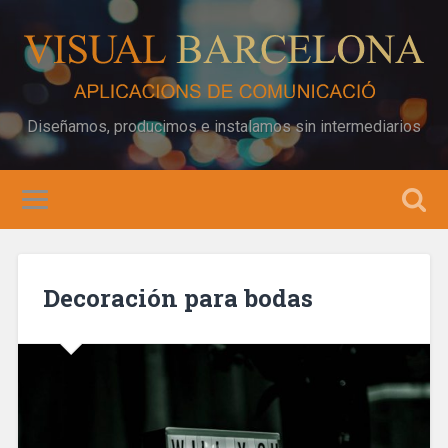
Diseñamos, producimos e instalamos sin intermediarios
Decoración para bodas