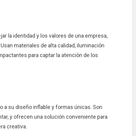
ar la identidad y los valores de una empresa,
Usan materiales de alta calidad, iluminación
pactantes para captar la atención de los
o a su diseño inflable y formas únicas. Son
ntar, y ofrecen una solución conveniente para
ra creativa.