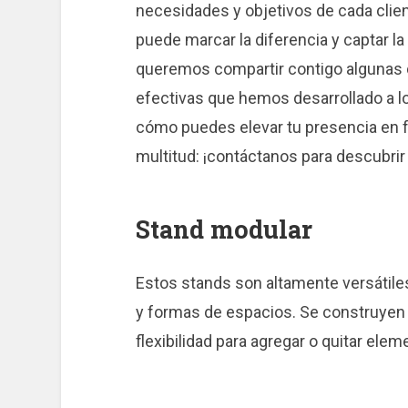
necesidades y objetivos de cada cli
puede marcar la diferencia y captar la
queremos compartir contigo algunas 
efectivas que hemos desarrollado a lo
cómo puedes elevar tu presencia en fe
multitud: ¡contáctanos para descubrir
Stand modular
Estos stands son altamente versátile
y formas de espacios. Se construyen 
flexibilidad para agregar o quitar el