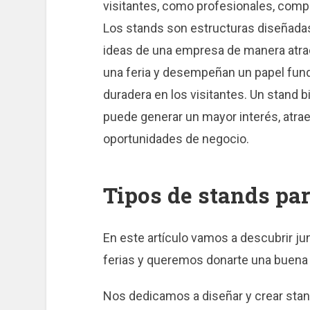
visitantes, como profesionales, compr
Los stands son estructuras diseñadas 
ideas de una empresa de manera atract
una feria y desempeñan un papel fund
duradera en los visitantes. Un stand
puede generar un mayor interés, atrae
oportunidades de negocio.
Tipos de stands par
En este artículo vamos a descubrir j
ferias y queremos donarte una buena 
Nos dedicamos a diseñar y crear stan