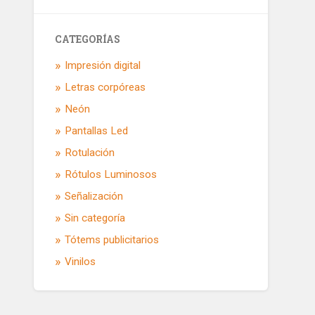
CATEGORÍAS
Impresión digital
Letras corpóreas
Neón
Pantallas Led
Rotulación
Rótulos Luminosos
Señalización
Sin categoría
Tótems publicitarios
Vinilos