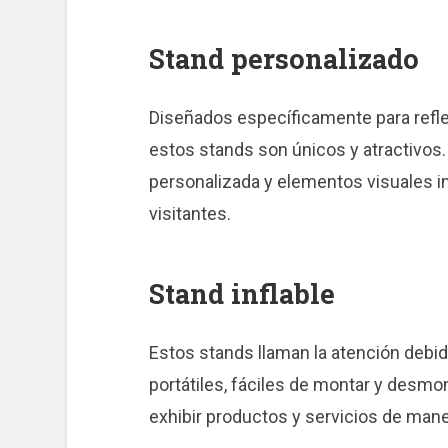
Stand personalizado
Diseñados específicamente para reflej
estos stands son únicos y atractivos. 
personalizada y elementos visuales im
visitantes.
Stand inflable
Estos stands llaman la atención debid
portátiles, fáciles de montar y desmo
exhibir productos y servicios de mane