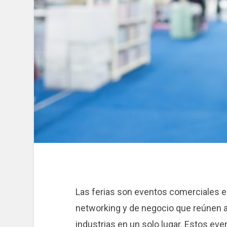
Las ferias son eventos comerciales 
networking y de negocio que reúnen 
industrias en un solo lugar. Estos ev