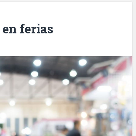
 en ferias