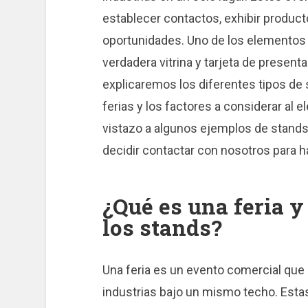
establecer contactos, exhibir product
oportunidades. Uno de los elementos 
verdadera vitrina y tarjeta de present
explicaremos los diferentes tipos de
ferias y los factores a considerar al 
vistazo a algunos ejemplos de stands 
decidir contactar con nosotros para ha
¿Qué es una feria y
los stands?
Una feria es un evento comercial que
industrias bajo un mismo techo. Estas