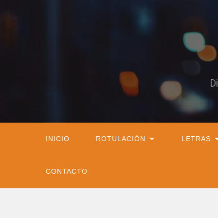
D
INICIO
ROTULACIÓN
LETRAS
CONTACTO