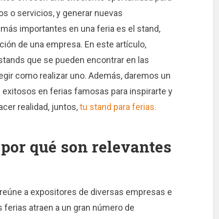
os o servicios, y generar nuevas
más importantes en una feria es el stand,
ación de una empresa. En este artículo,
 stands que se pueden encontrar en las
elegir como realizar uno. Además,
daremos un
exitosos en ferias famosas para inspirarte y
cer realidad, juntos,
tu stand para ferias.
 por qué son relevantes
 reúne a expositores de diversas empresas e
 ferias atraen a un gran número de