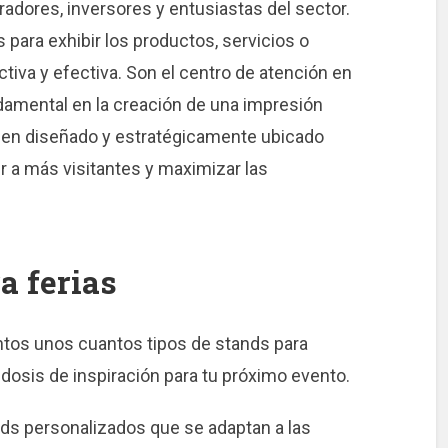
adores, inversores y entusiastas del sector.
para exhibir los productos, servicios o
iva y efectiva. Son el centro de atención en
amental en la creación de una impresión
 bien diseñado y estratégicamente ubicado
r a más visitantes y maximizar las
a ferias
untos unos cuantos tipos de stands para
dosis de inspiración para tu próximo evento.
ds personalizados que se adaptan a las