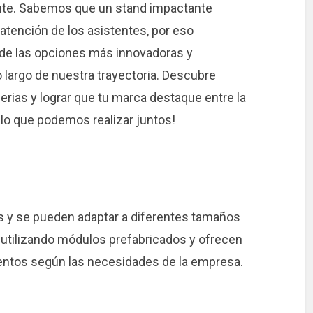
ente. Sabemos que un stand impactante
 atención de los asistentes, por eso
de las opciones más innovadoras y
 largo de nuestra trayectoria. Descubre
rias y lograr que tu marca destaque entre la
 lo que podemos realizar juntos!
s y se pueden adaptar a diferentes tamaños
utilizando módulos prefabricados y ofrecen
ementos según las necesidades de la empresa.