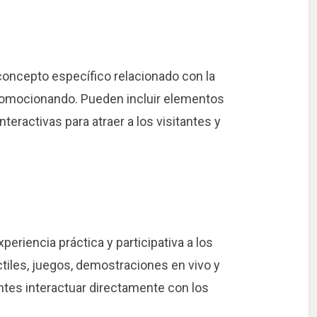
oncepto específico relacionado con la
romocionando. Pueden incluir elementos
teractivas para atraer a los visitantes y
periencia práctica y participativa a los
áctiles, juegos, demostraciones en vivo y
ntes interactuar directamente con los