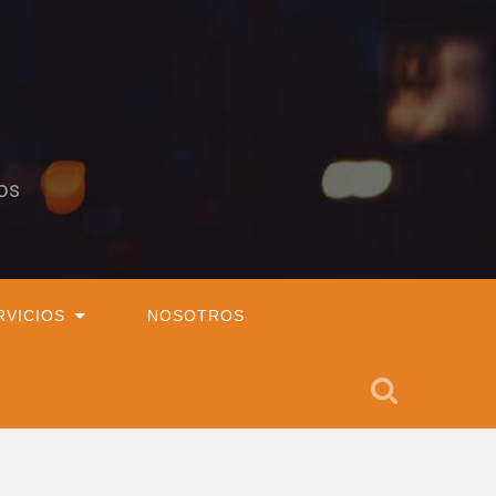
os
RVICIOS
NOSOTROS