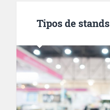
Tipos de stands