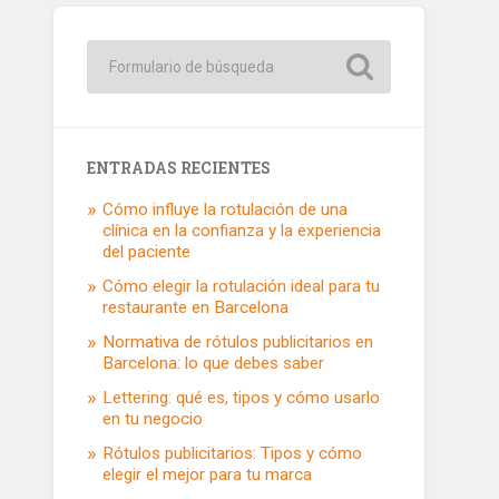
ENTRADAS RECIENTES
Cómo influye la rotulación de una
clínica en la confianza y la experiencia
del paciente
Cómo elegir la rotulación ideal para tu
restaurante en Barcelona
Normativa de rótulos publicitarios en
Barcelona: lo que debes saber
Lettering: qué es, tipos y cómo usarlo
en tu negocio
Rótulos publicitarios: Tipos y cómo
elegir el mejor para tu marca