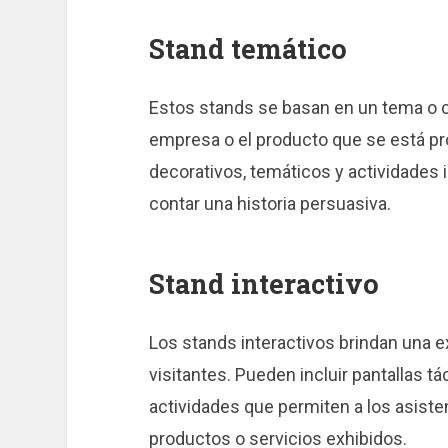
Stand temático
Estos stands se basan en un tema o c
empresa o el producto que se está p
decorativos, temáticos y actividades in
contar una historia persuasiva.
Stand interactivo
Los stands interactivos brindan una ex
visitantes. Pueden incluir pantallas t
actividades que permiten a los asiste
productos o servicios exhibidos.