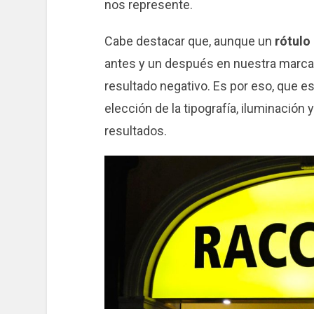
nos represente.
Cabe destacar que, aunque un
rótulo
antes y un después en nuestra marca
resultado negativo. Es por eso, que 
elección de la tipografía, iluminació
resultados.