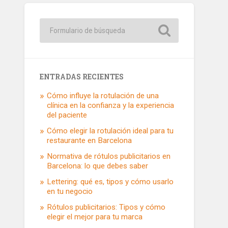
ENTRADAS RECIENTES
Cómo influye la rotulación de una
clínica en la confianza y la experiencia
del paciente
Cómo elegir la rotulación ideal para tu
restaurante en Barcelona
Normativa de rótulos publicitarios en
Barcelona: lo que debes saber
Lettering: qué es, tipos y cómo usarlo
en tu negocio
Rótulos publicitarios: Tipos y cómo
elegir el mejor para tu marca