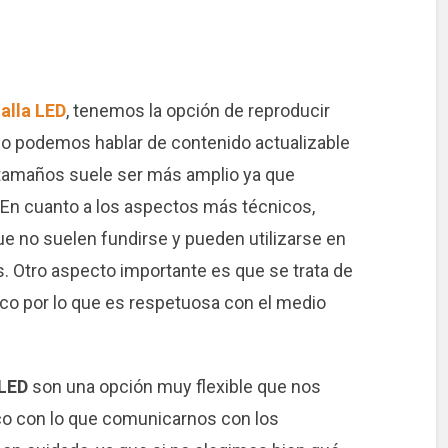
alla LED
, tenemos la opción de reproducir
so podemos hablar de contenido actualizable
e tamaños suele ser más amplio ya que
En cuanto a los aspectos más técnicos,
e no suelen fundirse y pueden utilizarse en
 Otro aspecto importante es que se trata de
co por lo que es respetuosa con el medio
 LED
son una opción muy flexible que nos
ico con lo que comunicarnos con los