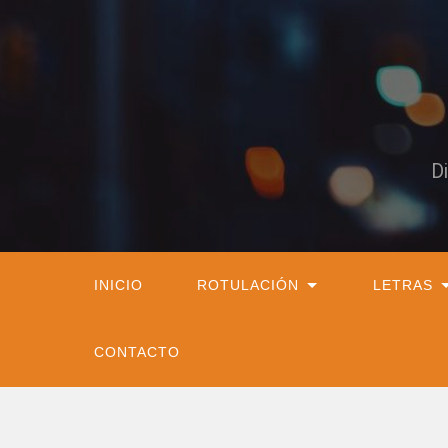
D
INICIO
ROTULACIÓN
LETRAS
CONTACTO