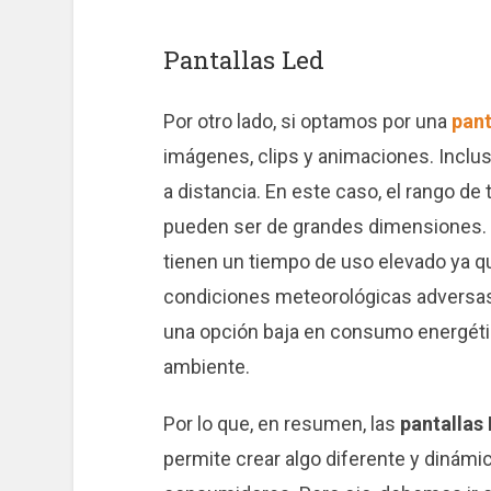
Pantallas Led
Por otro lado, si optamos por una
pant
imágenes, clips y animaciones. Inclu
a distancia. En este caso, el rango d
pueden ser de grandes dimensiones. 
tienen un tiempo de uso elevado ya qu
condiciones meteorológicas adversas.
una opción baja en consumo energéti
ambiente.
Por lo que, en resumen, las
pantallas
permite crear algo diferente y dinám