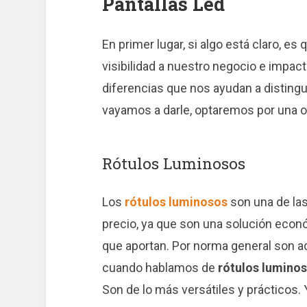
Pantallas Led
En primer lugar, si algo está claro, es 
visibilidad a nuestro negocio e impact
diferencias que nos ayudan a distingu
vayamos a darle, optaremos por una o
Rótulos Luminosos
Los
rótulos luminosos
son una de la
precio, ya que son una solución económ
que aportan. Por norma general son a
cuando hablamos de
rótulos lumino
Son de lo más versátiles y prácticos.