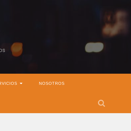
os
RVICIOS
NOSOTROS