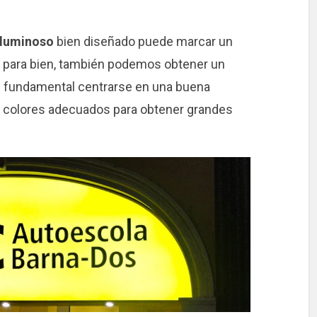
 luminoso
bien diseñado puede marcar un
 para bien, también podemos obtener un
es fundamental centrarse en una buena
n y colores adecuados para obtener grandes