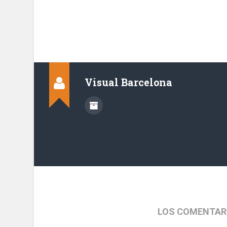
Visual Barcelona
LOS COMENTAR