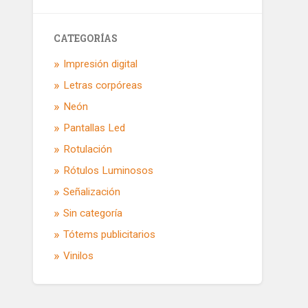
CATEGORÍAS
Impresión digital
Letras corpóreas
Neón
Pantallas Led
Rotulación
Rótulos Luminosos
Señalización
Sin categoría
Tótems publicitarios
Vinilos