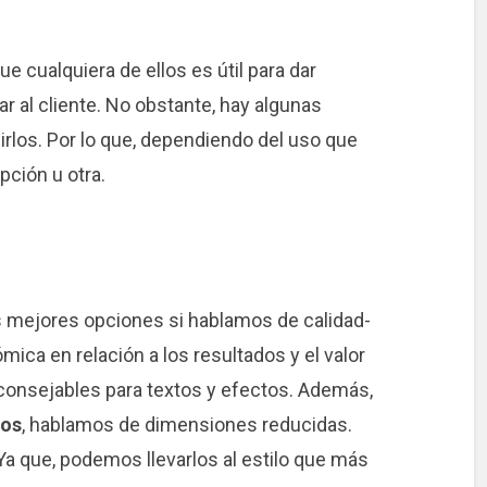
que cualquiera de ellos es útil para dar
ar al cliente. No obstante, hay algunas
irlos. Por lo que, dependiendo del uso que
pción u otra.
s mejores opciones si hablamos de calidad-
ica en relación a los resultados y el valor
consejables para textos y efectos. Además,
sos
, hablamos de dimensiones reducidas.
 Ya que, podemos llevarlos al estilo que más